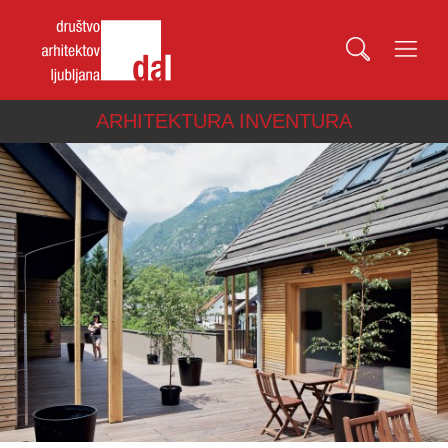
ARHITEKTURA INVENTURA