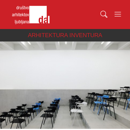
ARHITEKTURA INVENTURA