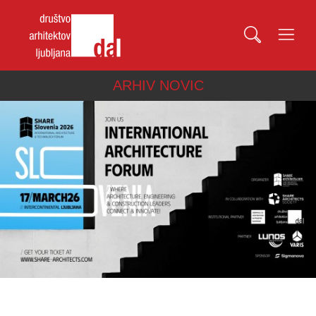
ARHIV NOVIC