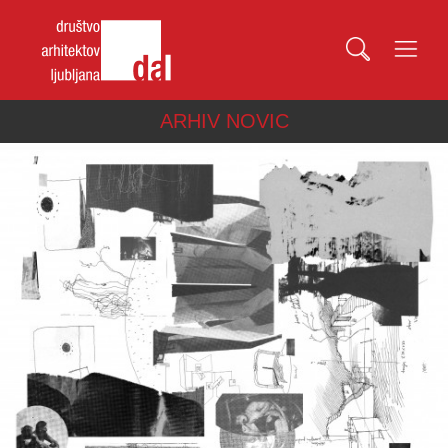
ARHIV NOVIC