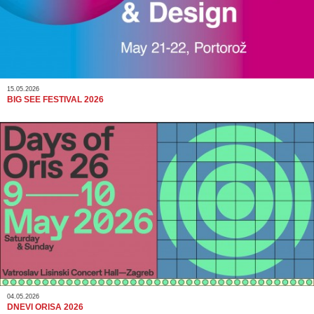
15.05.2026
BIG SEE FESTIVAL 2026
04.05.2026
DNEVI ORISA 2026