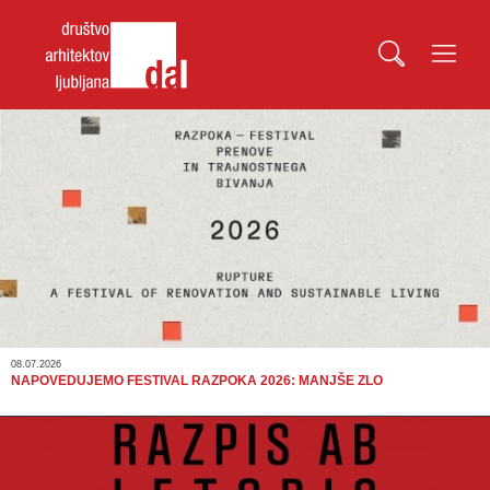
08.07.2026
NAPOVEDUJEMO FESTIVAL RAZPOKA 2026: MANJŠE ZLO