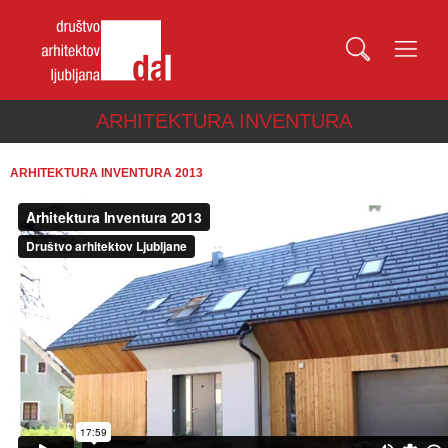
ARHITEKTURA INVENTURA
ARHITEKTURA INVENTURA 2013