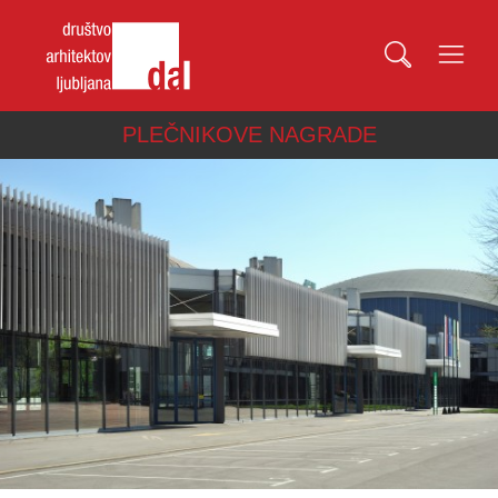
PLEČNIKOVE NAGRADE