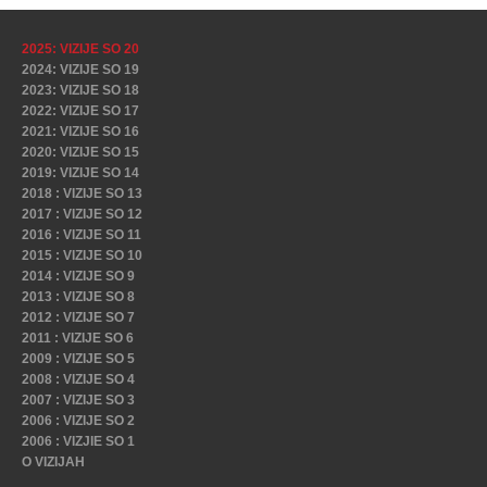
2025: VIZIJE SO 20
2024: VIZIJE SO 19
2023: VIZIJE SO 18
2022: VIZIJE SO 17
2021: VIZIJE SO 16
2020: VIZIJE SO 15
2019: VIZIJE SO 14
2018 : VIZIJE SO 13
2017 : VIZIJE SO 12
2016 : VIZIJE SO 11
2015 : VIZIJE SO 10
2014 : VIZIJE SO 9
2013 : VIZIJE SO 8
2012 : VIZIJE SO 7
2011 : VIZIJE SO 6
2009 : VIZIJE SO 5
2008 : VIZIJE SO 4
2007 : VIZIJE SO 3
2006 : VIZIJE SO 2
2006 : VIZJIE SO 1
O VIZIJAH