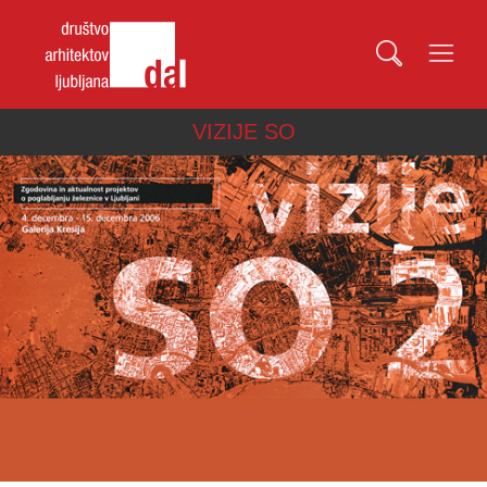
VIZIJE SO