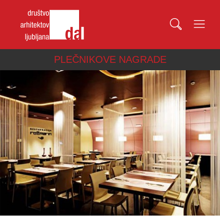
PLEČNIKOVE NAGRADE