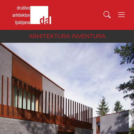
ARHITEKTURA INVENTURA