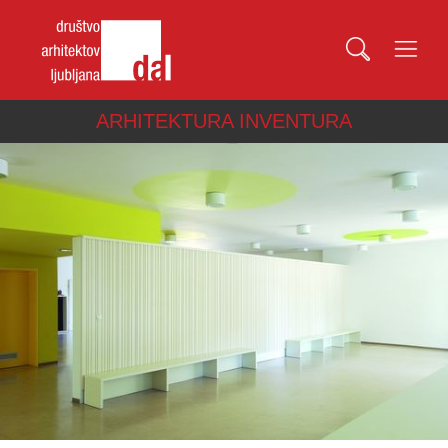
ARHITEKTURA INVENTURA