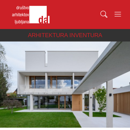
ARHITEKTURA INVENTURA