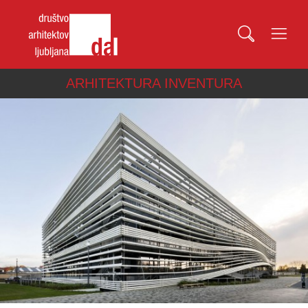
ARHITEKTURA INVENTURA