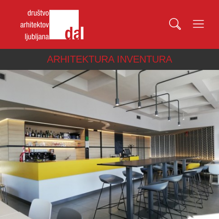
ARHITEKTURA INVENTURA